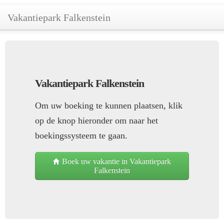
Vakantiepark Falkenstein
Vakantiepark Falkenstein
Om uw boeking te kunnen plaatsen, klik
op de knop hieronder om naar het
boekingssysteem te gaan.
Boek uw vakantie in Vakantiepark
Falkenstein