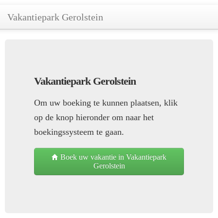
Vakantiepark Gerolstein
Vakantiepark Gerolstein
Om uw boeking te kunnen plaatsen, klik
op de knop hieronder om naar het
boekingssysteem te gaan.
Boek uw vakantie in Vakantiepark
Gerolstein